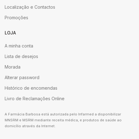
Localização e Contactos
Promoções
LOJA
A minha conta
Lista de desejos
Morada
Alterar password
Histórico de encomendas
Livro de Reclamações Online
A Farmácia Barbosa está autorizada pelo Infarmed a disponibilizar
MNSRM e MSRM mediante receita médica, e produtos de saúde ao
domicílio através da Internet.