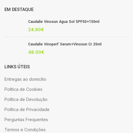
EM DESTAQUE
Caudalie Vinosun Agua Sol SPF50+150ml
24.90
€
Caudalie Vinoperf Serum+Vinosun Cr 25ml
48.00
€
LINKS ÚTEIS
Entregas ao domicílio
Política de Cookies
Política de Devolução
Política de Privacidade
Perguntas Frequentes
Termos e Condições