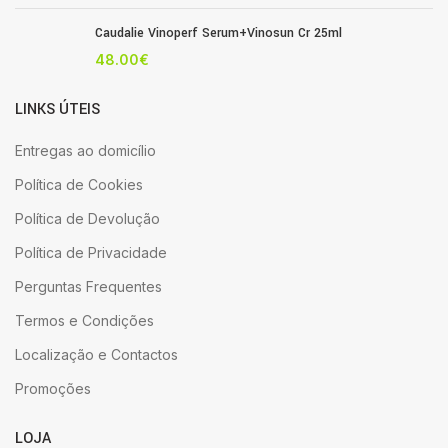
Caudalie Vinoperf Serum+Vinosun Cr 25ml
48.00
€
LINKS ÚTEIS
Entregas ao domicílio
Política de Cookies
Política de Devolução
Política de Privacidade
Perguntas Frequentes
Termos e Condições
Localização e Contactos
Promoções
LOJA