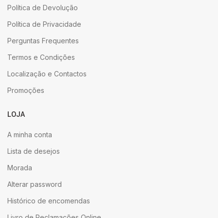
Política de Devolução
Política de Privacidade
Perguntas Frequentes
Termos e Condições
Localização e Contactos
Promoções
LOJA
A minha conta
Lista de desejos
Morada
Alterar password
Histórico de encomendas
Livro de Reclamações Online