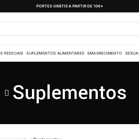
PORTES GRÁTIS A PARTIR DE 10€*
S PESSOAIS
SUPLEMENTOS ALIMENTARES
EMAGRECIMENTO
SEXUA
Suplementos