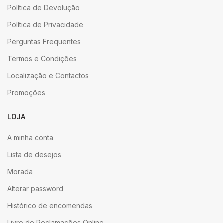
Política de Devolução
Política de Privacidade
Perguntas Frequentes
Termos e Condições
Localização e Contactos
Promoções
LOJA
A minha conta
Lista de desejos
Morada
Alterar password
Histórico de encomendas
Livro de Reclamações Online