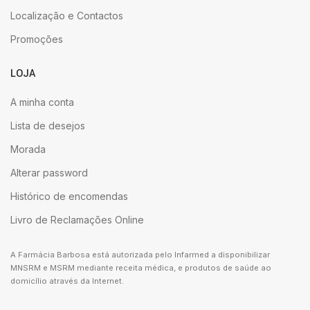
Localização e Contactos
Promoções
LOJA
A minha conta
Lista de desejos
Morada
Alterar password
Histórico de encomendas
Livro de Reclamações Online
A Farmácia Barbosa está autorizada pelo Infarmed a disponibilizar
MNSRM e MSRM mediante receita médica, e produtos de saúde ao
domicílio através da Internet.