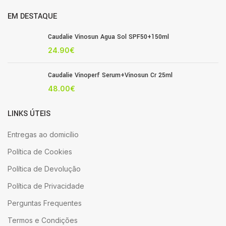
EM DESTAQUE
Caudalie Vinosun Agua Sol SPF50+150ml
24.90
€
Caudalie Vinoperf Serum+Vinosun Cr 25ml
48.00
€
LINKS ÚTEIS
Entregas ao domicílio
Política de Cookies
Política de Devolução
Política de Privacidade
Perguntas Frequentes
Termos e Condições