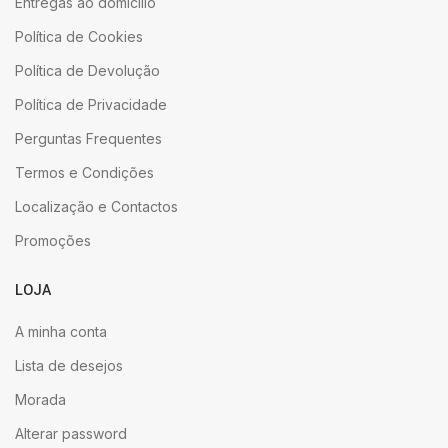
Entregas ao domicílio
Política de Cookies
Política de Devolução
Política de Privacidade
Perguntas Frequentes
Termos e Condições
Localização e Contactos
Promoções
LOJA
A minha conta
Lista de desejos
Morada
Alterar password