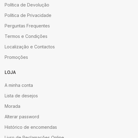
Política de Devolução
Política de Privacidade
Perguntas Frequentes
Termos e Condições
Localização e Contactos
Promoções
LOJA
A minha conta
Lista de desejos
Morada
Alterar password
Histórico de encomendas
Livro de Reclamações Online