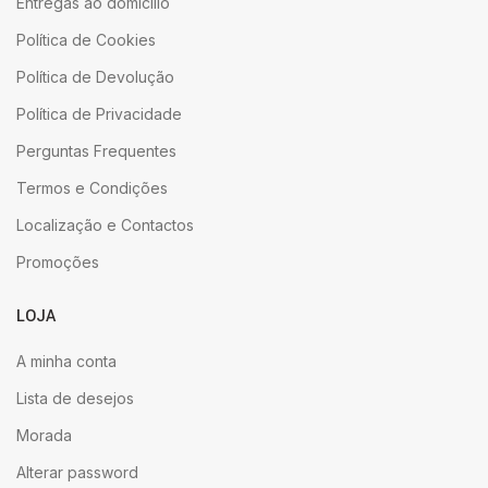
Entregas ao domicílio
Política de Cookies
Política de Devolução
Política de Privacidade
Perguntas Frequentes
Termos e Condições
Localização e Contactos
Promoções
LOJA
A minha conta
Lista de desejos
Morada
Alterar password