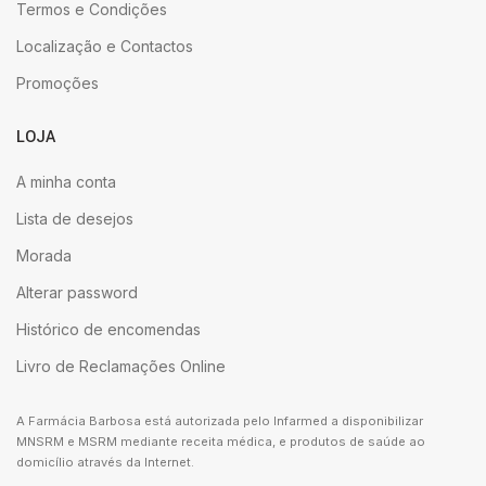
Termos e Condições
Localização e Contactos
Promoções
LOJA
A minha conta
Lista de desejos
Morada
Alterar password
Histórico de encomendas
Livro de Reclamações Online
A Farmácia Barbosa está autorizada pelo Infarmed a disponibilizar
MNSRM e MSRM mediante receita médica, e produtos de saúde ao
domicílio através da Internet.