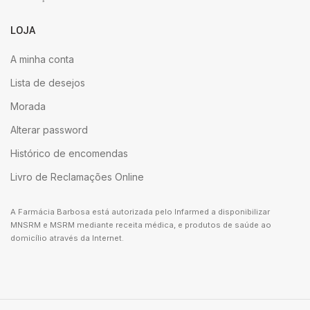
LOJA
A minha conta
Lista de desejos
Morada
Alterar password
Histórico de encomendas
Livro de Reclamações Online
A Farmácia Barbosa está autorizada pelo Infarmed a disponibilizar
MNSRM e MSRM mediante receita médica, e produtos de saúde ao
domicílio através da Internet.