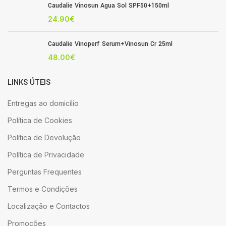
Caudalie Vinosun Agua Sol SPF50+150ml
24.90
€
Caudalie Vinoperf Serum+Vinosun Cr 25ml
48.00
€
LINKS ÚTEIS
Entregas ao domicílio
Política de Cookies
Política de Devolução
Política de Privacidade
Perguntas Frequentes
Termos e Condições
Localização e Contactos
Promoções