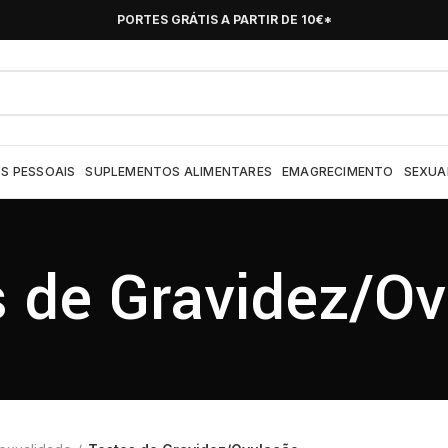
PORTES GRÁTIS A PARTIR DE 10€*
S PESSOAIS
SUPLEMENTOS ALIMENTARES
EMAGRECIMENTO
SEXUA
 de Gravidez/O