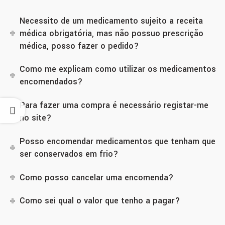
Necessito de um medicamento sujeito a receita
médica obrigatória, mas não possuo prescrição
médica, posso fazer o pedido?
Como me explicam como utilizar os medicamentos
encomendados?
Para fazer uma compra é necessário registar-me
no site?
Posso encomendar medicamentos que tenham que
ser conservados em frio?
Como posso cancelar uma encomenda?
Como sei qual o valor que tenho a pagar?