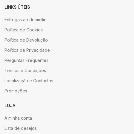
LINKS ÚTEIS
Entregas ao domicílio
Política de Cookies
Política de Devolução
Política de Privacidade
Perguntas Frequentes
Termos e Condições
Localização e Contactos
Promoções
LOJA
A minha conta
Lista de desejos