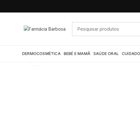
DERMOCOSMÉTICA
BEBÉ E MAMÃ
SAÚDE ORAL
CUIDADO
Click to enlarge