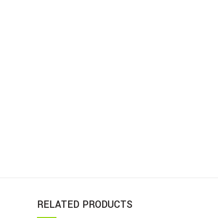
RELATED PRODUCTS