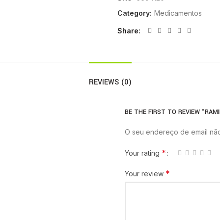
Category:
Medicamentos
Share
REVIEWS (0)
BE THE FIRST TO REVIEW “RAMI
O seu endereço de email não
*
Your rating
*
Your review