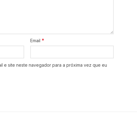
*
Email
l e site neste navegador para a próxima vez que eu