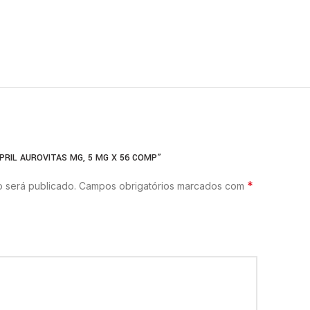
PRIL AUROVITAS MG, 5 MG X 56 COMP”
*
 será publicado.
Campos obrigatórios marcados com