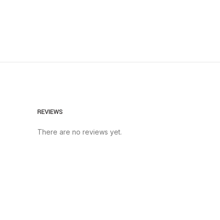
REVIEWS
There are no reviews yet.