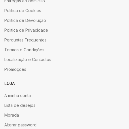
Entregas ao domicílio
Política de Cookies
Política de Devolução
Política de Privacidade
Perguntas Frequentes
Termos e Condições
Localização e Contactos
Promoções
LOJA
A minha conta
Lista de desejos
Morada
Alterar password