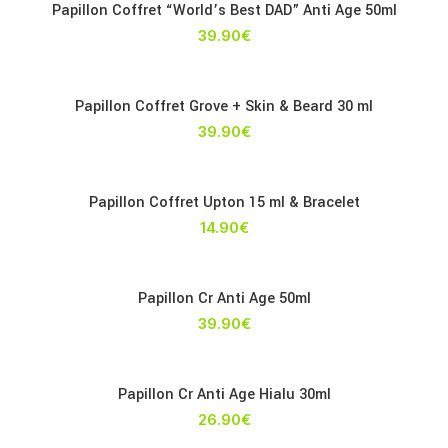
Papillon Coffret “World’s Best DAD” Anti Age 50ml
39.90
€
Papillon Coffret Grove + Skin & Beard 30 ml
39.90
€
Papillon Coffret Upton 15 ml & Bracelet
14.90
€
Papillon Cr Anti Age 50ml
39.90
€
Papillon Cr Anti Age Hialu 30ml
26.90
€