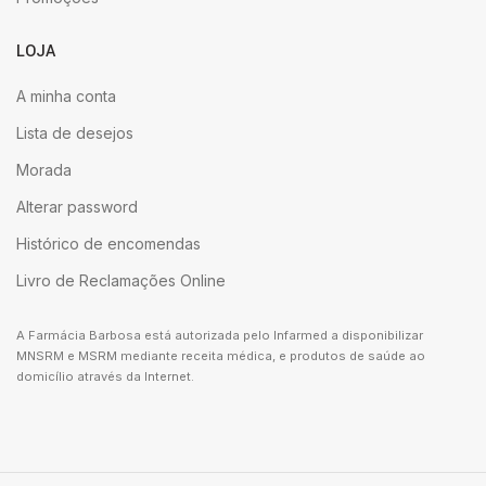
LOJA
A minha conta
Lista de desejos
Morada
Alterar password
Histórico de encomendas
Livro de Reclamações Online
A Farmácia Barbosa está autorizada pelo Infarmed a disponibilizar
MNSRM e MSRM mediante receita médica, e produtos de saúde ao
domicílio através da Internet.