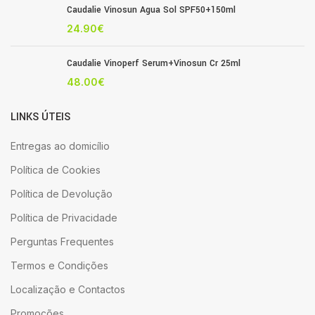
Caudalie Vinosun Agua Sol SPF50+150ml
24.90
€
Caudalie Vinoperf Serum+Vinosun Cr 25ml
48.00
€
LINKS ÚTEIS
Entregas ao domicílio
Política de Cookies
Política de Devolução
Política de Privacidade
Perguntas Frequentes
Termos e Condições
Localização e Contactos
Promoções