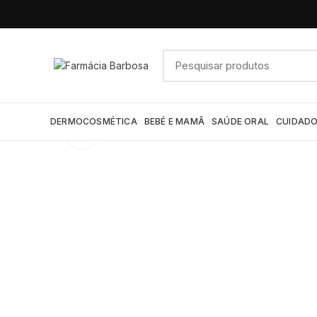
DERMOCOSMÉTICA
BEBÉ E MAMÃ
SAÚDE ORAL
CUIDADO
Click to enlarge