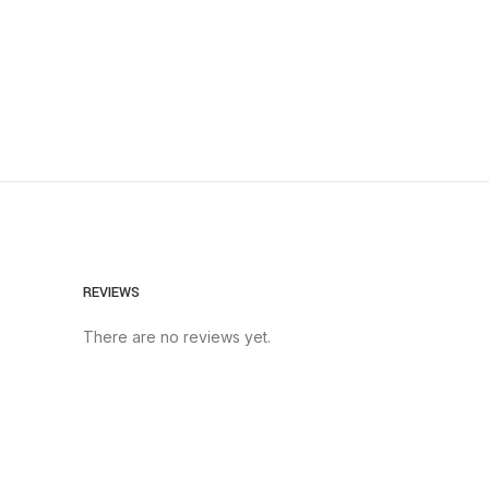
REVIEWS
There are no reviews yet.