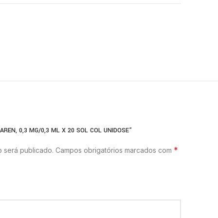
AREN, 0,3 MG/0,3 ML X 20 SOL COL UNIDOSE”
*
 será publicado.
Campos obrigatórios marcados com