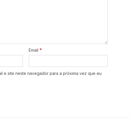
*
Email
l e site neste navegador para a próxima vez que eu