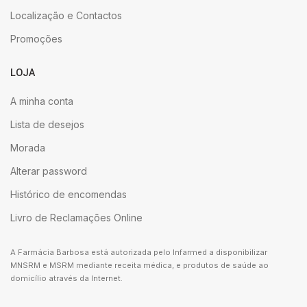
Localização e Contactos
Promoções
LOJA
A minha conta
Lista de desejos
Morada
Alterar password
Histórico de encomendas
Livro de Reclamações Online
A Farmácia Barbosa está autorizada pelo Infarmed a disponibilizar
MNSRM e MSRM mediante receita médica, e produtos de saúde ao
domicílio através da Internet.