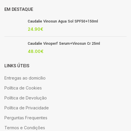
EM DESTAQUE
Caudalie Vinosun Agua Sol SPF50+150ml
24.90
€
Caudalie Vinoperf Serum+Vinosun Cr 25ml
48.00
€
LINKS ÚTEIS
Entregas ao domicílio
Política de Cookies
Política de Devolução
Política de Privacidade
Perguntas Frequentes
Termos e Condições