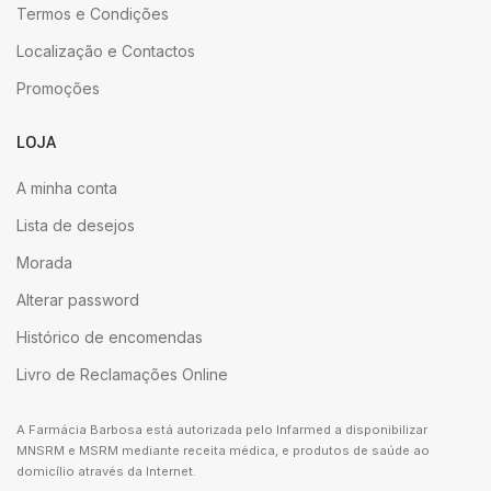
Termos e Condições
Localização e Contactos
Promoções
LOJA
A minha conta
Lista de desejos
Morada
Alterar password
Histórico de encomendas
Livro de Reclamações Online
A Farmácia Barbosa está autorizada pelo Infarmed a disponibilizar
MNSRM e MSRM mediante receita médica, e produtos de saúde ao
domicílio através da Internet.