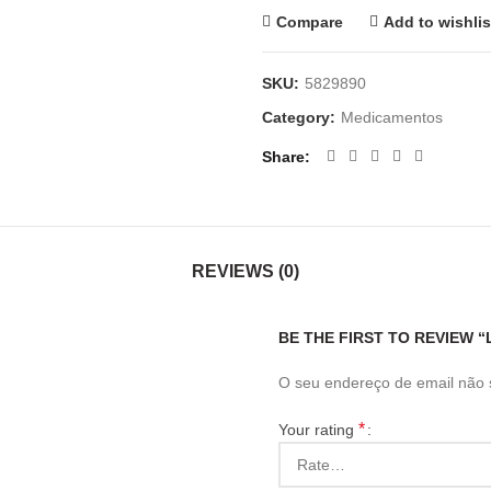
Compare
Add to wishlis
SKU:
5829890
Category:
Medicamentos
Share
REVIEWS (0)
BE THE FIRST TO REVIEW “
O seu endereço de email não 
*
Your rating