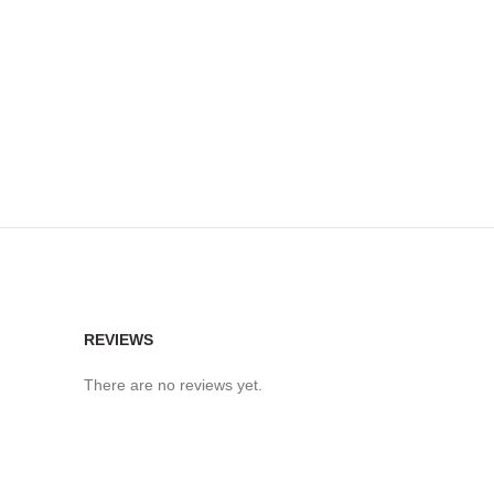
REVIEWS
There are no reviews yet.