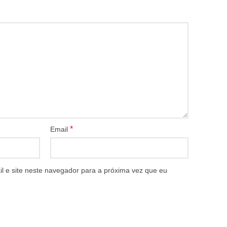
*
Email
 e site neste navegador para a próxima vez que eu