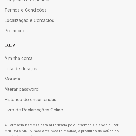
Termos e Condições
Localização e Contactos
Promoções
LOJA
A minha conta
Lista de desejos
Morada
Alterar password
Histórico de encomendas
Livro de Reclamações Online
A Farmácia Barbosa está autorizada pelo Infarmed a disponibilizar
MNSRM e MSRM mediante receita médica, e produtos de saúde ao