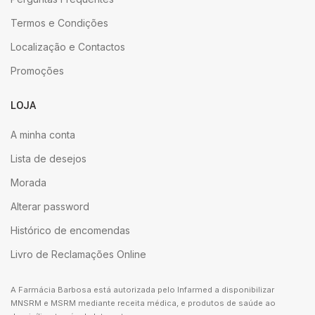
Termos e Condições
Localização e Contactos
Promoções
LOJA
A minha conta
Lista de desejos
Morada
Alterar password
Histórico de encomendas
Livro de Reclamações Online
A Farmácia Barbosa está autorizada pelo Infarmed a disponibilizar
MNSRM e MSRM mediante receita médica, e produtos de saúde ao