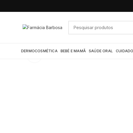
DERMOCOSMÉTICA
BEBÉ E MAMÃ
SAÚDE ORAL
CUIDADO
Click to enlarge