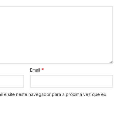
*
Email
l e site neste navegador para a próxima vez que eu