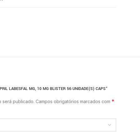
PRIL LABESFAL MG, 10 MG BLISTER 56 UNIDADE(S) CAPS”
*
 será publicado.
Campos obrigatórios marcados com