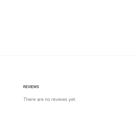
REVIEWS
There are no reviews yet.