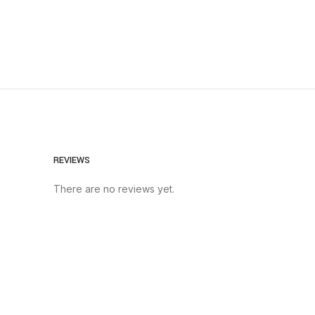
REVIEWS
There are no reviews yet.