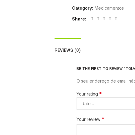
Category:
Medicamentos
Share
REVIEWS (0)
BE THE FIRST TO REVIEW “TOLV
O seu endereço de email não
*
Your rating
*
Your review