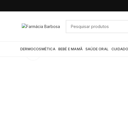
DERMOCOSMÉTICA
BEBÉ E MAMÃ
SAÚDE ORAL
CUIDADO
Click to enlarge