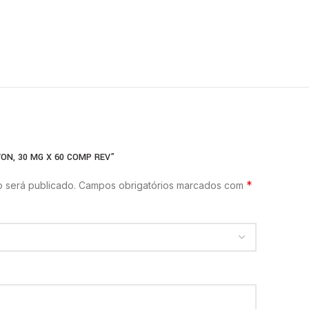
ON, 30 MG X 60 COMP REV”
*
 será publicado.
Campos obrigatórios marcados com