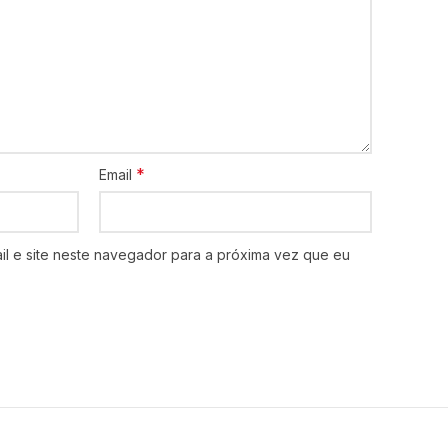
*
Email
l e site neste navegador para a próxima vez que eu