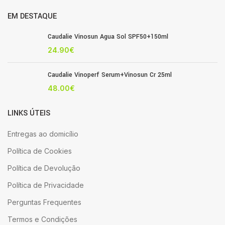
EM DESTAQUE
Caudalie Vinosun Agua Sol SPF50+150ml
24.90
€
Caudalie Vinoperf Serum+Vinosun Cr 25ml
48.00
€
LINKS ÚTEIS
Entregas ao domicílio
Política de Cookies
Política de Devolução
Política de Privacidade
Perguntas Frequentes
Termos e Condições