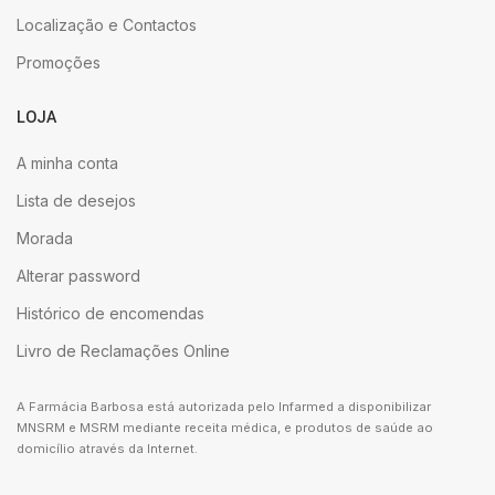
Localização e Contactos
Promoções
LOJA
A minha conta
Lista de desejos
Morada
Alterar password
Histórico de encomendas
Livro de Reclamações Online
A Farmácia Barbosa está autorizada pelo Infarmed a disponibilizar
MNSRM e MSRM mediante receita médica, e produtos de saúde ao
domicílio através da Internet.