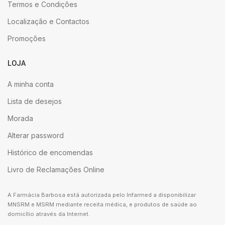
Termos e Condições
Localização e Contactos
Promoções
LOJA
A minha conta
Lista de desejos
Morada
Alterar password
Histórico de encomendas
Livro de Reclamações Online
A Farmácia Barbosa está autorizada pelo Infarmed a disponibilizar
MNSRM e MSRM mediante receita médica, e produtos de saúde ao
domicílio através da Internet.