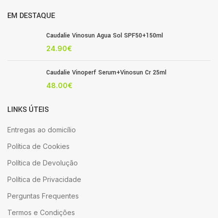
EM DESTAQUE
Caudalie Vinosun Agua Sol SPF50+150ml
24.90
€
Caudalie Vinoperf Serum+Vinosun Cr 25ml
48.00
€
LINKS ÚTEIS
Entregas ao domicílio
Política de Cookies
Política de Devolução
Política de Privacidade
Perguntas Frequentes
Termos e Condições