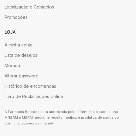
Localização e Contactos
Promoções
LOJA
A minha conta
Lista de desejos
Morada
Alterar password
Histórico de encomendas
Livro de Reclamações Online
A Farmácia Barbosa está autorizada pelo Infarmed a disponibilizar
MNSRM e MSRM mediante receita médica, e produtos de saúde ao
domicílio através da Internet.