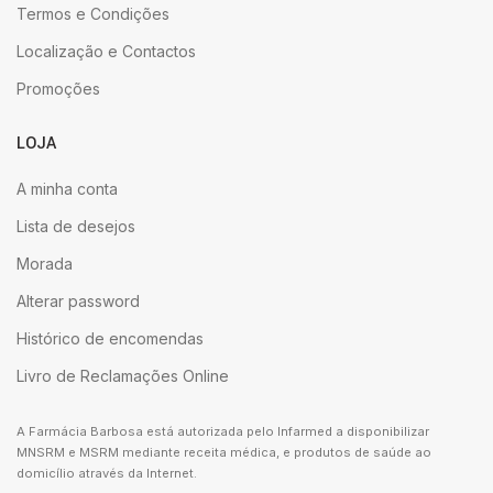
Termos e Condições
Localização e Contactos
Promoções
LOJA
A minha conta
Lista de desejos
Morada
Alterar password
Histórico de encomendas
Livro de Reclamações Online
A Farmácia Barbosa está autorizada pelo Infarmed a disponibilizar
MNSRM e MSRM mediante receita médica, e produtos de saúde ao
domicílio através da Internet.