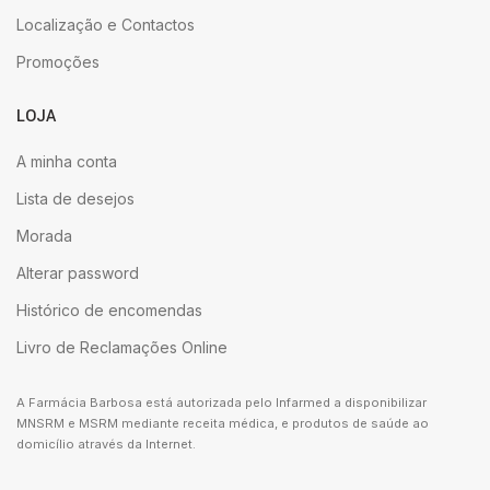
Localização e Contactos
Promoções
LOJA
A minha conta
Lista de desejos
Morada
Alterar password
Histórico de encomendas
Livro de Reclamações Online
A Farmácia Barbosa está autorizada pelo Infarmed a disponibilizar
MNSRM e MSRM mediante receita médica, e produtos de saúde ao
domicílio através da Internet.