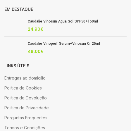
EM DESTAQUE
Caudalie Vinosun Agua Sol SPF50+150ml
24.90
€
Caudalie Vinoperf Serum+Vinosun Cr 25ml
48.00
€
LINKS ÚTEIS
Entregas ao domicílio
Política de Cookies
Política de Devolução
Política de Privacidade
Perguntas Frequentes
Termos e Condições