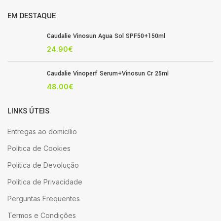
EM DESTAQUE
Caudalie Vinosun Agua Sol SPF50+150ml
24.90
€
Caudalie Vinoperf Serum+Vinosun Cr 25ml
48.00
€
LINKS ÚTEIS
Entregas ao domicílio
Política de Cookies
Política de Devolução
Política de Privacidade
Perguntas Frequentes
Termos e Condições