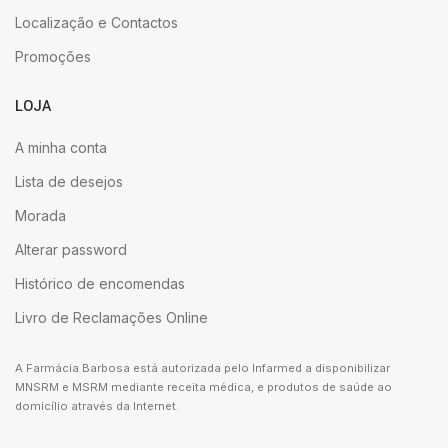
Localização e Contactos
Promoções
LOJA
A minha conta
Lista de desejos
Morada
Alterar password
Histórico de encomendas
Livro de Reclamações Online
A Farmácia Barbosa está autorizada pelo Infarmed a disponibilizar
MNSRM e MSRM mediante receita médica, e produtos de saúde ao
domicílio através da Internet.