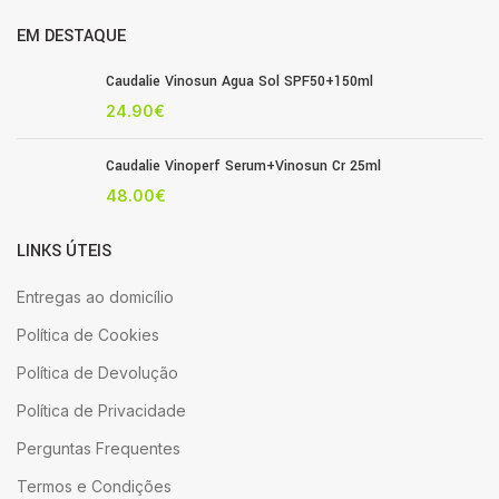
EM DESTAQUE
Caudalie Vinosun Agua Sol SPF50+150ml
24.90
€
Caudalie Vinoperf Serum+Vinosun Cr 25ml
48.00
€
LINKS ÚTEIS
Entregas ao domicílio
Política de Cookies
Política de Devolução
Política de Privacidade
Perguntas Frequentes
Termos e Condições