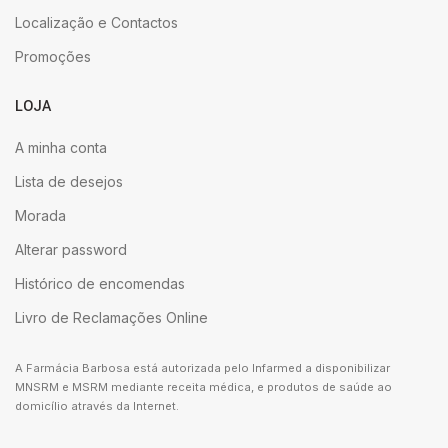
Localização e Contactos
Promoções
LOJA
A minha conta
Lista de desejos
Morada
Alterar password
Histórico de encomendas
Livro de Reclamações Online
A Farmácia Barbosa está autorizada pelo Infarmed a disponibilizar
MNSRM e MSRM mediante receita médica, e produtos de saúde ao
domicílio através da Internet.