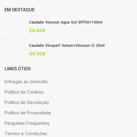
EM DESTAQUE
Caudalie Vinosun Agua Sol SPF50+150ml
24.90
€
Caudalie Vinoperf Serum+Vinosun Cr 25ml
48.00
€
LINKS ÚTEIS
Entregas ao domicílio
Política de Cookies
Política de Devolução
Política de Privacidade
Perguntas Frequentes
Termos e Condições