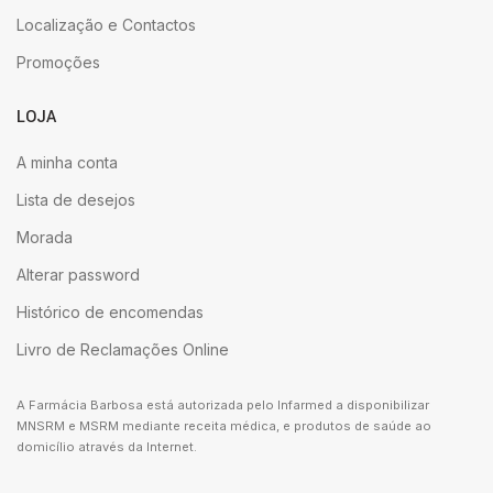
Localização e Contactos
Promoções
LOJA
A minha conta
Lista de desejos
Morada
Alterar password
Histórico de encomendas
Livro de Reclamações Online
A Farmácia Barbosa está autorizada pelo Infarmed a disponibilizar
MNSRM e MSRM mediante receita médica, e produtos de saúde ao
domicílio através da Internet.