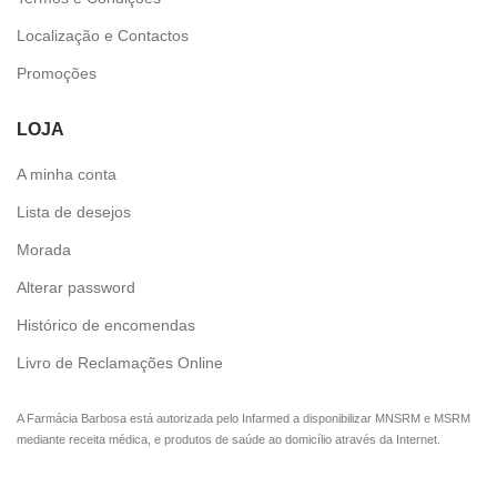
Localização e Contactos
Promoções
LOJA
A minha conta
Lista de desejos
Morada
Alterar password
Histórico de encomendas
Livro de Reclamações Online
A Farmácia Barbosa está autorizada pelo Infarmed a disponibilizar MNSRM e MSRM
mediante receita médica, e produtos de saúde ao domicílio através da Internet.