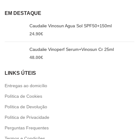
EM DESTAQUE
Caudalie Vinosun Agua Sol SPF50+150ml
24.90
€
Caudalie Vinoperf Serum+Vinosun Cr 25ml
48.00
€
LINKS ÚTEIS
Entregas ao domicílio
Política de Cookies
Política de Devolução
Política de Privacidade
Perguntas Frequentes
Termos e Condições