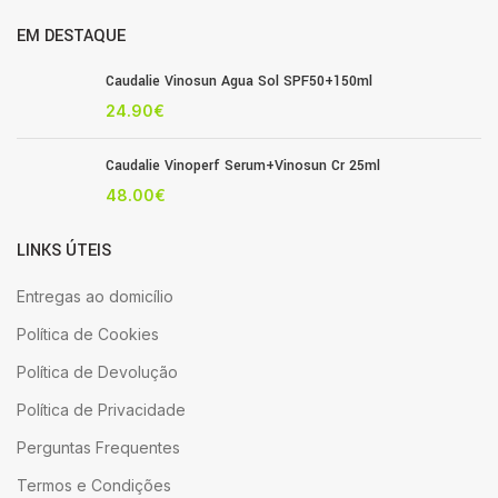
EM DESTAQUE
Caudalie Vinosun Agua Sol SPF50+150ml
24.90
€
Caudalie Vinoperf Serum+Vinosun Cr 25ml
48.00
€
LINKS ÚTEIS
Entregas ao domicílio
Política de Cookies
Política de Devolução
Política de Privacidade
Perguntas Frequentes
Termos e Condições