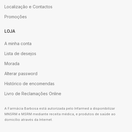
Localização e Contactos
Promoções
LOJA
A minha conta
Lista de desejos
Morada
Alterar password
Histórico de encomendas
Livro de Reclamações Online
A Farmácia Barbosa está autorizada pelo Infarmed a disponibilizar
MNSRM e MSRM mediante receita médica, e produtos de saúde ao
domicílio através da Internet.