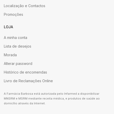
Localização e Contactos
Promoções
LOJA
A minha conta
Lista de desejos
Morada
Alterar password
Histórico de encomendas
Livro de Reclamações Online
A Farmácia Barbosa está autorizada pelo Infarmed a disponibilizar
MNSRM e MSRM mediante receita médica, e produtos de saúde ao
domicílio através da Internet.