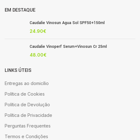
EM DESTAQUE
Caudalie Vinosun Agua Sol SPF50+150ml
24.90
€
Caudalie Vinoperf Serum+Vinosun Cr 25ml
48.00
€
LINKS ÚTEIS
Entregas ao domicílio
Política de Cookies
Política de Devolução
Política de Privacidade
Perguntas Frequentes
Termos e Condições