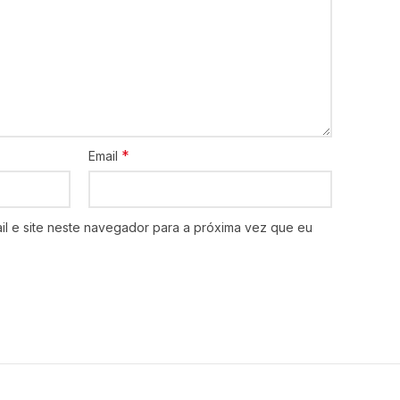
*
Email
l e site neste navegador para a próxima vez que eu