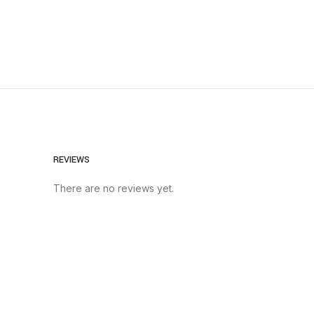
REVIEWS
There are no reviews yet.