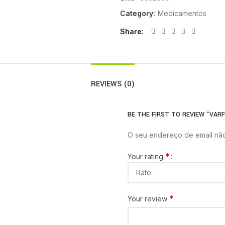
Category:
Medicamentos
Share
REVIEWS (0)
BE THE FIRST TO REVIEW “VARF
O seu endereço de email não
*
Your rating
*
Your review