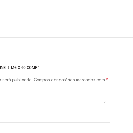
INE, 5 MG X 60 COMP”
*
 será publicado.
Campos obrigatórios marcados com