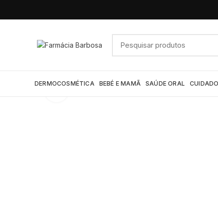
DERMOCOSMÉTICA
BEBÉ E MAMÃ
SAÚDE ORAL
CUIDADO
Click to enlarge