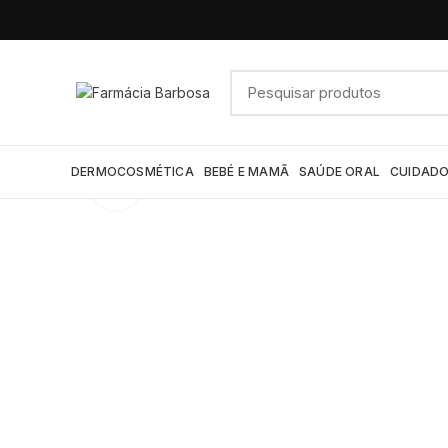
DERMOCOSMÉTICA
BEBÉ E MAMÃ
SAÚDE ORAL
CUIDADO
Click to enlarge