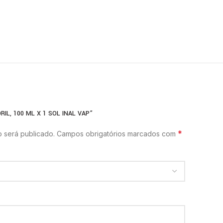
IL, 100 ML X 1 SOL INAL VAP”
*
 será publicado.
Campos obrigatórios marcados com