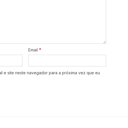
*
Email
l e site neste navegador para a próxima vez que eu