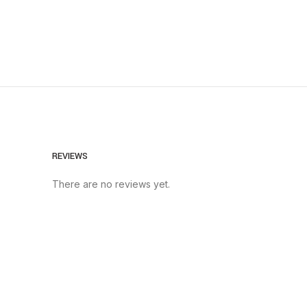
REVIEWS
There are no reviews yet.