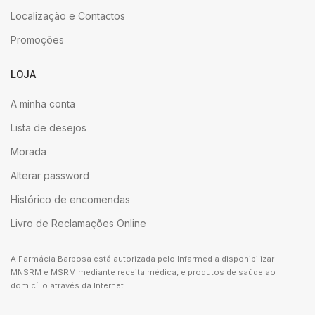
Localização e Contactos
Promoções
LOJA
A minha conta
Lista de desejos
Morada
Alterar password
Histórico de encomendas
Livro de Reclamações Online
A Farmácia Barbosa está autorizada pelo Infarmed a disponibilizar
MNSRM e MSRM mediante receita médica, e produtos de saúde ao
domicílio através da Internet.