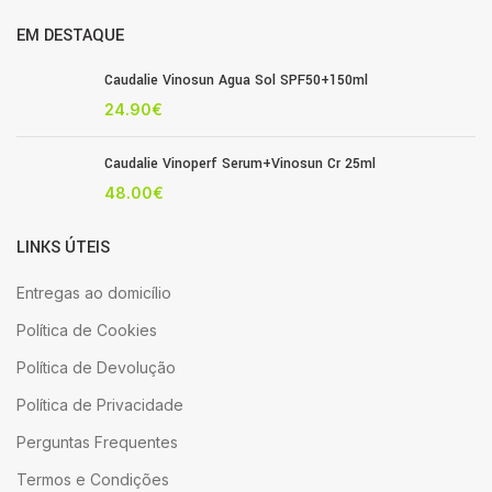
EM DESTAQUE
Caudalie Vinosun Agua Sol SPF50+150ml
24.90
€
Caudalie Vinoperf Serum+Vinosun Cr 25ml
48.00
€
LINKS ÚTEIS
Entregas ao domicílio
Política de Cookies
Política de Devolução
Política de Privacidade
Perguntas Frequentes
Termos e Condições