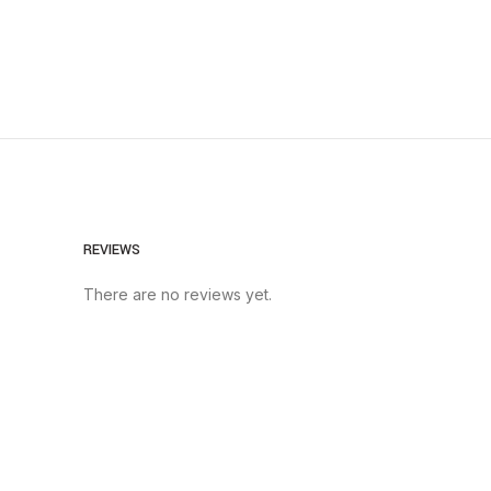
REVIEWS
There are no reviews yet.