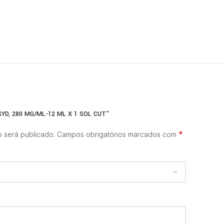
YD, 280 MG/ML-12 ML X 1 SOL CUT”
*
 será publicado.
Campos obrigatórios marcados com