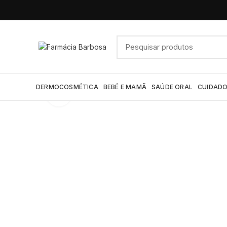
DERMOCOSMÉTICA
BEBÉ E MAMÃ
SAÚDE ORAL
CUIDADO
Click to enlarge