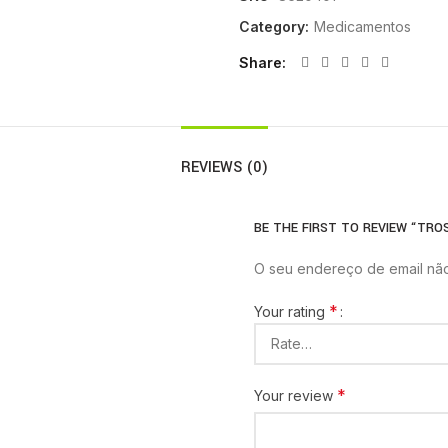
Category:
Medicamentos
Share
REVIEWS (0)
BE THE FIRST TO REVIEW “TROS
O seu endereço de email não
*
Your rating
*
Your review