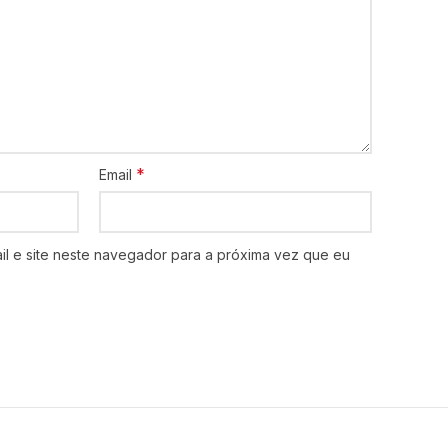
*
Email
l e site neste navegador para a próxima vez que eu