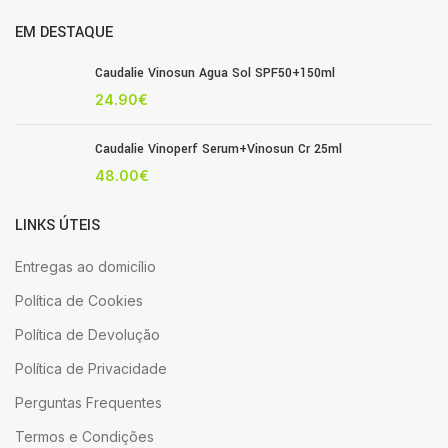
EM DESTAQUE
Caudalie Vinosun Agua Sol SPF50+150ml
24.90
€
Caudalie Vinoperf Serum+Vinosun Cr 25ml
48.00
€
LINKS ÚTEIS
Entregas ao domicílio
Política de Cookies
Política de Devolução
Política de Privacidade
Perguntas Frequentes
Termos e Condições