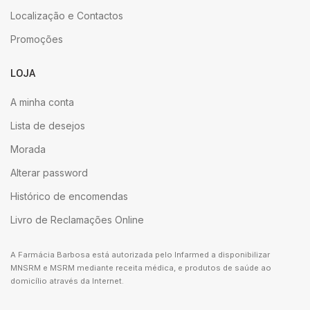
Localização e Contactos
Promoções
LOJA
A minha conta
Lista de desejos
Morada
Alterar password
Histórico de encomendas
Livro de Reclamações Online
A Farmácia Barbosa está autorizada pelo Infarmed a disponibilizar
MNSRM e MSRM mediante receita médica, e produtos de saúde ao
domicílio através da Internet.