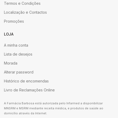
Termos e Condições
Localização e Contactos
Promoções
LOJA
A minha conta
Lista de desejos
Morada
Alterar password
Histórico de encomendas
Livro de Reclamações Online
A Farmácia Barbosa está autorizada pelo Infarmed a disponibilizar
MNSRM e MSRM mediante receita médica, e produtos de saúde ao
domicílio através da Internet.