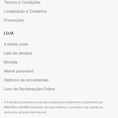
Termos e Condições
Localização e Contactos
Promoções
LOJA
A minha conta
Lista de desejos
Morada
Alterar password
Histórico de encomendas
Livro de Reclamações Online
A Farmácia Barbosa está autorizada pelo Infarmed a disponibilizar
MNSRM e MSRM mediante receita médica, e produtos de saúde ao
domicílio através da Internet.