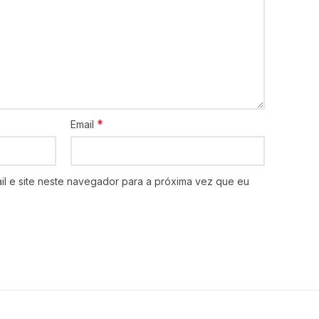
*
Email
l e site neste navegador para a próxima vez que eu