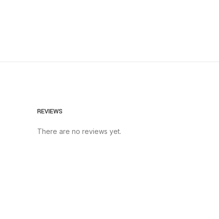
REVIEWS
There are no reviews yet.