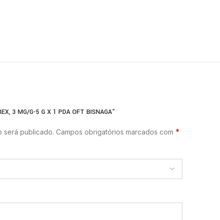
EX, 3 MG/G-5 G X 1 PDA OFT BISNAGA”
*
 será publicado.
Campos obrigatórios marcados com