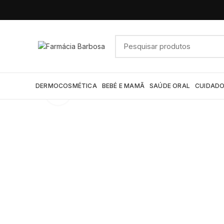
DERMOCOSMÉTICA
BEBÉ E MAMÃ
SAÚDE ORAL
CUIDADO
Click to enlarge