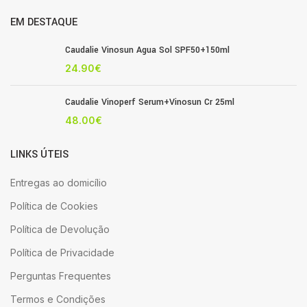
EM DESTAQUE
Caudalie Vinosun Agua Sol SPF50+150ml
24.90
€
Caudalie Vinoperf Serum+Vinosun Cr 25ml
48.00
€
LINKS ÚTEIS
Entregas ao domicílio
Política de Cookies
Política de Devolução
Política de Privacidade
Perguntas Frequentes
Termos e Condições