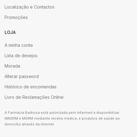
Localização e Contactos
Promoções
LOJA
A minha conta
Lista de desejos
Morada
Alterar password
Histórico de encomendas
Livro de Reclamações Online
A Farmácia Barbosa está autorizada pelo Infarmed a disponibilizar
MNSRM e MSRM mediante receita médica, e produtos de saúde ao
domicílio através da Internet.