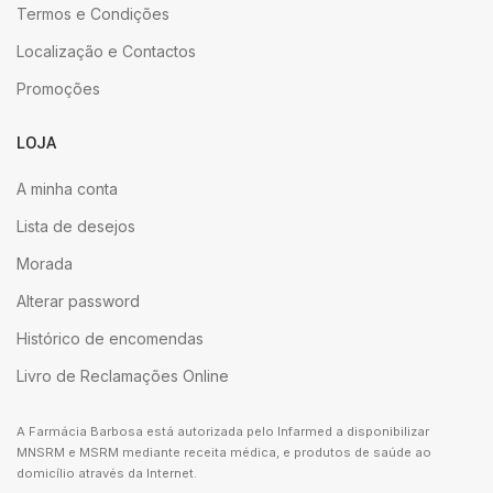
Termos e Condições
Localização e Contactos
Promoções
LOJA
A minha conta
Lista de desejos
Morada
Alterar password
Histórico de encomendas
Livro de Reclamações Online
A Farmácia Barbosa está autorizada pelo Infarmed a disponibilizar
MNSRM e MSRM mediante receita médica, e produtos de saúde ao
domicílio através da Internet.