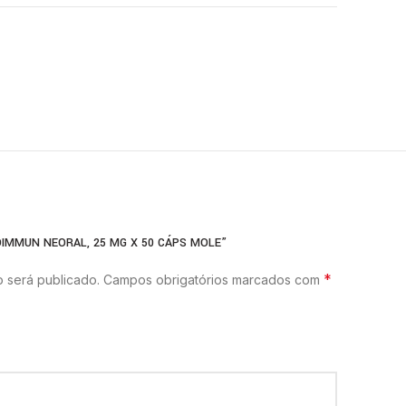
DIMMUN NEORAL, 25 MG X 50 CÁPS MOLE”
*
 será publicado.
Campos obrigatórios marcados com