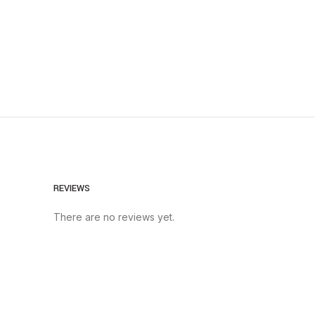
REVIEWS
There are no reviews yet.