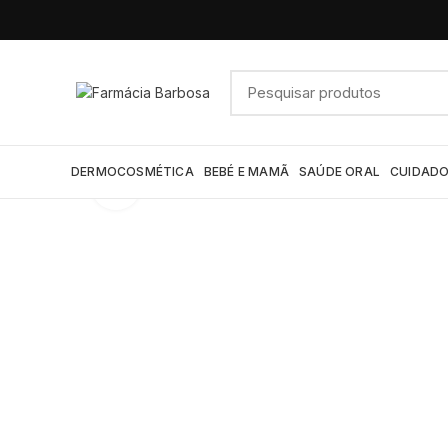
DERMOCOSMÉTICA
BEBÉ E MAMÃ
SAÚDE ORAL
CUIDADO
Click to enlarge