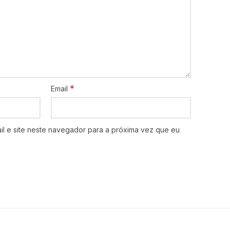
*
Email
l e site neste navegador para a próxima vez que eu