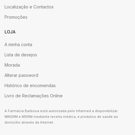
Localização e Contactos
Promoções
LOJA
A minha conta
Lista de desejos
Morada
Alterar password
Histórico de encomendas
Livro de Reclamações Online
A Farmácia Barbosa está autorizada pelo Infarmed a disponibilizar
MNSRM e MSRM mediante receita médica, e produtos de saúde ao
domicílio através da Internet.