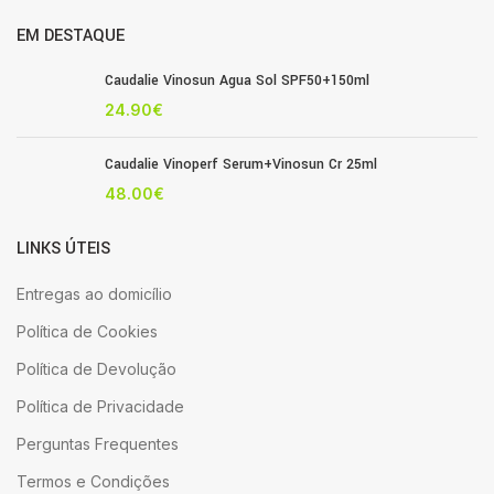
EM DESTAQUE
Caudalie Vinosun Agua Sol SPF50+150ml
24.90
€
Caudalie Vinoperf Serum+Vinosun Cr 25ml
48.00
€
LINKS ÚTEIS
Entregas ao domicílio
Política de Cookies
Política de Devolução
Política de Privacidade
Perguntas Frequentes
Termos e Condições