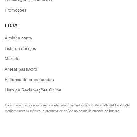
Promoções
LOJA
A minha conta
Lista de desejos
Morada
Alterar password
Histórico de encomendas
Livro de Reclamações Online
A Farmácia Barbosa está autorizada pelo Infarmed a disponibilizar MNSRM e MSRM
mediante receita médica, e produtos de saúde ao domicílio através da Internet.