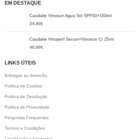
EM DESTAQUE
Caudalie Vinosun Agua Sol SPF50+150ml
24.90
€
Caudalie Vinoperf Serum+Vinosun Cr 25ml
48.00
€
LINKS ÚTEIS
Entregas ao domicílio
Política de Cookies
Política de Devolução
Política de Privacidade
Perguntas Frequentes
Termos e Condições
Localização e Contactos