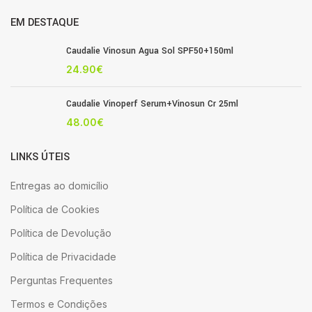
EM DESTAQUE
Caudalie Vinosun Agua Sol SPF50+150ml
24.90
€
Caudalie Vinoperf Serum+Vinosun Cr 25ml
48.00
€
LINKS ÚTEIS
Entregas ao domicílio
Política de Cookies
Política de Devolução
Política de Privacidade
Perguntas Frequentes
Termos e Condições