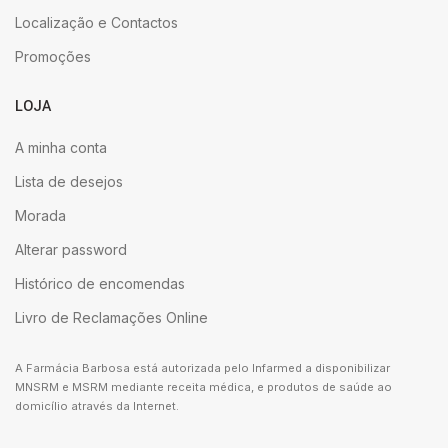
Localização e Contactos
Promoções
LOJA
A minha conta
Lista de desejos
Morada
Alterar password
Histórico de encomendas
Livro de Reclamações Online
A Farmácia Barbosa está autorizada pelo Infarmed a disponibilizar
MNSRM e MSRM mediante receita médica, e produtos de saúde ao
domicílio através da Internet.