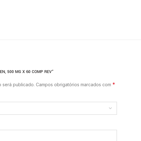
EN, 500 MG X 60 COMP REV”
*
 será publicado.
Campos obrigatórios marcados com