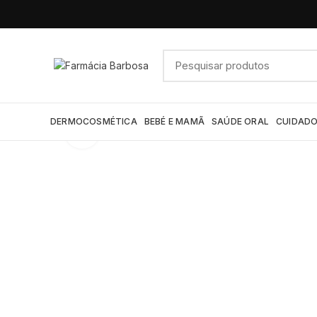
DERMOCOSMÉTICA
BEBÉ E MAMÃ
SAÚDE ORAL
CUIDADO
Click to enlarge