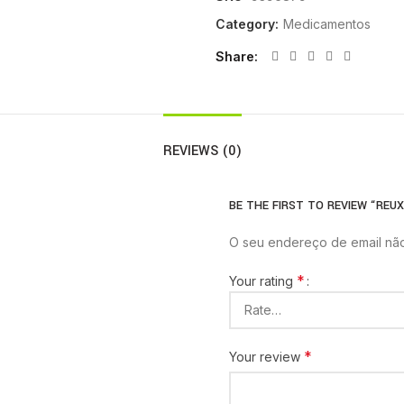
Category:
Medicamentos
Share
REVIEWS (0)
BE THE FIRST TO REVIEW “REUX
O seu endereço de email não
*
Your rating
*
Your review