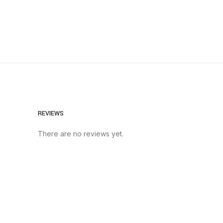
REVIEWS
There are no reviews yet.