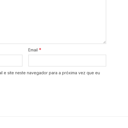
*
Email
l e site neste navegador para a próxima vez que eu